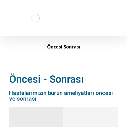
Öncesi Sonrası
Öncesi - Sonrası
Hastalarımızın burun ameliyatları öncesi
ve sonrası